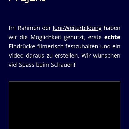
Im Rahmen der
Juni-Weiterbildung
haben
wir die Möglichkeit genutzt, erste
echte
Eindrücke filmerisch festzuhalten und ein
Video daraus zu erstellen. Wir wünschen
viel Spass beim Schauen!