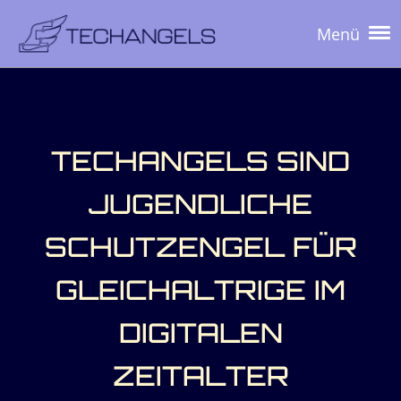
Menü
TECHANGELS SIND
JUGENDLICHE
SCHUTZENGEL FÜR
GLEICHALTRIGE IM
DIGITALEN
ZEITALTER