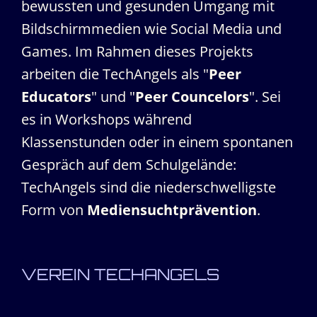
bewussten und gesunden Umgang mit
Bildschirmmedien wie Social Media und
Games. Im Rahmen dieses Projekts
arbeiten die TechAngels als "
Peer
Educators
" und "
Peer Councelors
". Sei
es in Workshops während
Klassenstunden oder in einem spontanen
Gespräch auf dem Schulgelände:
TechAngels sind die niederschwelligste
Form von
Mediensuchtprävention
.
VEREIN TECHANGELS