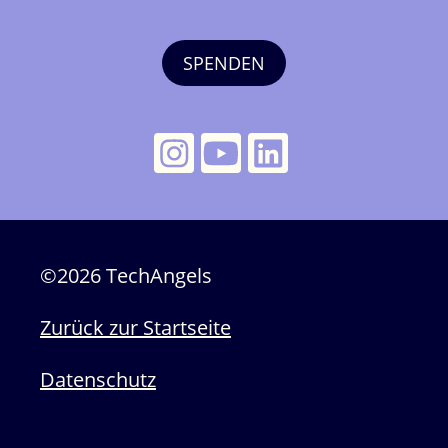
SPENDEN
©2026 TechAngels
Zurück zur Startseite
Datenschutz