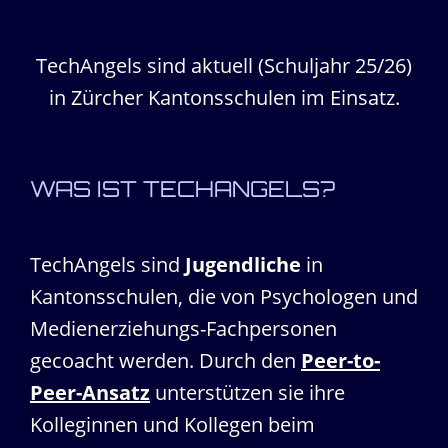
TechAngels sind aktuell (Schuljahr 25/26)
in Zürcher Kantonsschulen im Einsatz.
WAS IST TECHANGELS?
TechAngels sind
Jugendliche
in
Kantonsschulen, die von Psychologen und
Medienerziehungs-Fachpersonen
gecoacht werden. Durch den
Peer-to-
Peer-Ansatz
unterstützen sie ihre
Kolleginnen und Kollegen beim