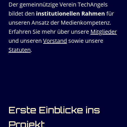
Der gemeinnützige Verein TechAngels
bildet den
institutionellen Rahmen
für
unseren Ansatz der Medienkompetenz.
Erfahren Sie mehr über unsere
Mitglieder
und unseren
Vorstand
sowie unsere
Statuten
.
Erste Einblicke ins
Projekt