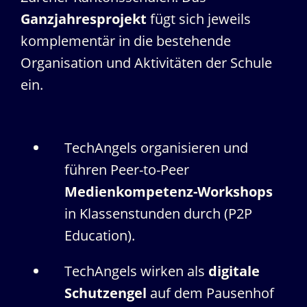
Ganzjahresprojekt
fügt sich jeweils
komplementär in die bestehende
Organisation und Aktivitäten der Schule
ein.
TechAngels organisieren und
führen Peer-to-Peer
Medienkompetenz-Workshops
in Klassenstunden durch (P2P
Education).
TechAngels wirken als
digitale
Schutzengel
auf dem Pausenhof