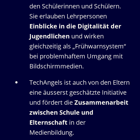
den Schülerinnen und Schülern.
Sie erlauben Lehrpersonen
Einblicke in die Digitalität der
Jugendlichen
und wirken
gleichzeitig als „Frühwarnsystem“
bei problemhaftem Umgang mit
Bildschirmmedien.
TechAngels ist auch von den Eltern
eine äusserst geschätzte Initiative
und fördert die
Zusammenarbeit
zwischen Schule und
Elternschaft
in der
Medienbildung.