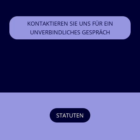
KONTAKTIEREN SIE UNS FÜR EIN
UNVERBINDLICHES GESPRÄCH
STATUTEN