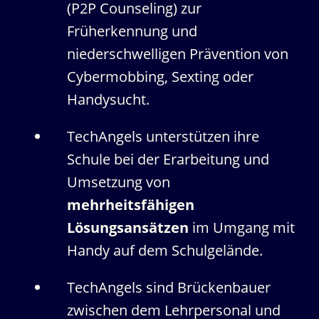
(P2P Counseling) zur
Früherkennung und
niederschwelligen Prävention von
Cybermobbing, Sexting oder
Handysucht.
TechAngels unterstützen ihre
Schule bei der Erarbeitung und
Umsetzung von
mehrheitsfähigen
Lösungsansätzen
im Umgang mit
Handy auf dem Schulgelände.
TechAngels sind Brückenbauer
zwischen dem Lehrpersonal und