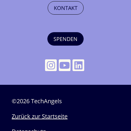
KONTAKT
SPENDEN
©2026 TechAngels
Zurück zur Startseite